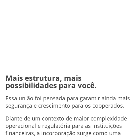
Mais estrutura, mais
possibilidades para você.
Essa união foi pensada para garantir ainda mais
segurança e crescimento para os cooperados.
Diante de um contexto de maior complexidade
operacional e regulatória para as instituições
financeiras, a incorporação surge como uma