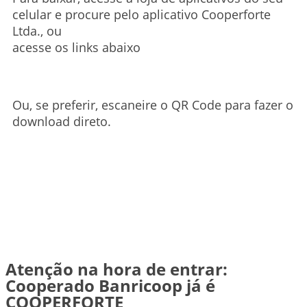
celular e procure pelo aplicativo Cooperforte
Ltda., ou
acesse os links abaixo
Ou, se preferir, escaneire o QR Code para fazer o
download direto.
Atenção na hora de entrar:
Cooperado Banricoop já é
COOPERFORTE