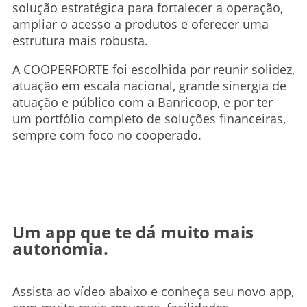
solução estratégica para fortalecer a operação,
ampliar o acesso a produtos e oferecer uma
estrutura mais robusta.
A COOPERFORTE foi escolhida por reunir solidez,
atuação em escala nacional, grande sinergia de
atuação e público com a Banricoop, e por ter
um portfólio completo de soluções financeiras,
sempre com foco no cooperado.
Um app que te dá muito mais
autonomia.
Assista ao vídeo abaixo e conheça seu novo app,