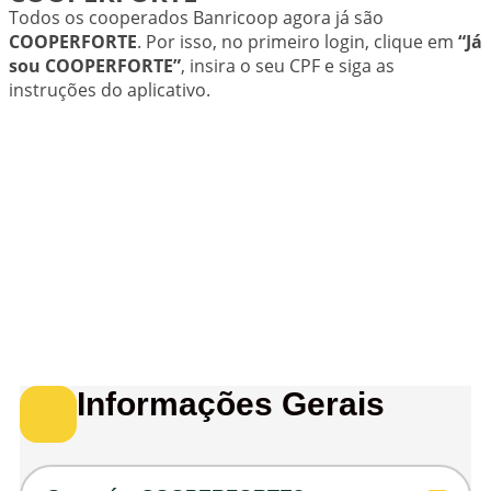
Todos os cooperados Banricoop agora já são
COOPERFORTE
. Por isso, no primeiro login, clique em
“Já
sou COOPERFORTE”
, insira o seu CPF e siga as
instruções do aplicativo.
Informações Gerais