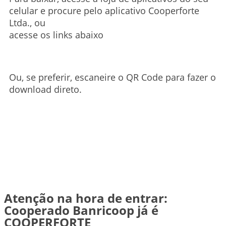
celular e procure pelo aplicativo Cooperforte
Ltda., ou
acesse os links abaixo
Ou, se preferir, escaneire o QR Code para fazer o
download direto.
Atenção na hora de entrar:
Cooperado Banricoop já é
COOPERFORTE