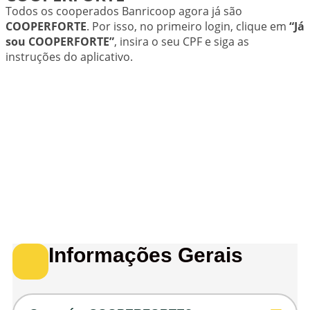
Todos os cooperados Banricoop agora já são
COOPERFORTE
. Por isso, no primeiro login, clique em
“Já
sou COOPERFORTE”
, insira o seu CPF e siga as
instruções do aplicativo.
Informações Gerais