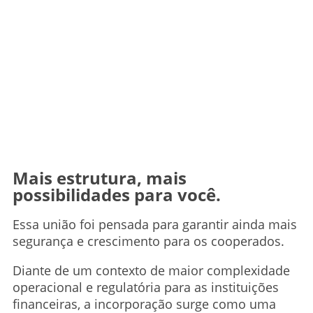
Mais estrutura, mais
possibilidades para você.
Essa união foi pensada para garantir ainda mais
segurança e crescimento para os cooperados.
Diante de um contexto de maior complexidade
operacional e regulatória para as instituições
financeiras, a incorporação surge como uma