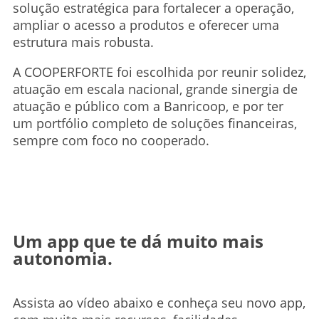
solução estratégica para fortalecer a operação,
ampliar o acesso a produtos e oferecer uma
estrutura mais robusta.
A COOPERFORTE foi escolhida por reunir solidez,
atuação em escala nacional, grande sinergia de
atuação e público com a Banricoop, e por ter
um portfólio completo de soluções financeiras,
sempre com foco no cooperado.
Um app que te dá muito mais
autonomia.
Assista ao vídeo abaixo e conheça seu novo app,