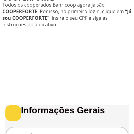
Todos os cooperados Banricoop agora já são
COOPERFORTE
. Por isso, no primeiro login, clique em
“Já
sou COOPERFORTE”
, insira o seu CPF e siga as
instruções do aplicativo.
Informações Gerais