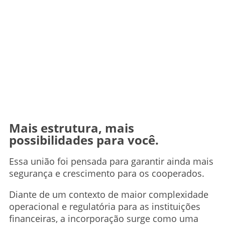
Mais estrutura, mais
possibilidades para você.
Essa união foi pensada para garantir ainda mais
segurança e crescimento para os cooperados.
Diante de um contexto de maior complexidade
operacional e regulatória para as instituições
financeiras, a incorporação surge como uma