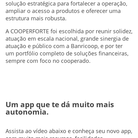
solução estratégica para fortalecer a operação,
ampliar o acesso a produtos e oferecer uma
estrutura mais robusta.
A COOPERFORTE foi escolhida por reunir solidez,
atuação em escala nacional, grande sinergia de
atuação e público com a Banricoop, e por ter
um portfólio completo de soluções financeiras,
sempre com foco no cooperado.
Um app que te dá muito mais
autonomia.
Assista ao vídeo abaixo e conheça seu novo app,