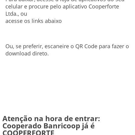
celular e procure pelo aplicativo Cooperforte
Ltda., ou
acesse os links abaixo
Ou, se preferir, escaneire o QR Code para fazer o
download direto.
Atenção na hora de entrar:
Cooperado Banricoop já é
COOPERFORTE