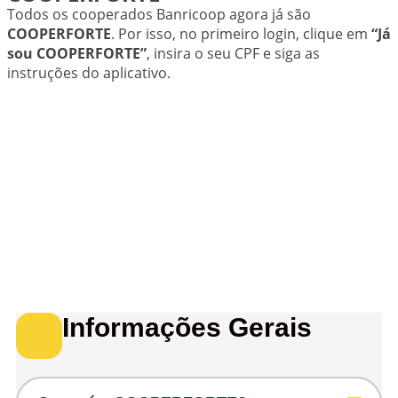
Todos os cooperados Banricoop agora já são
COOPERFORTE
. Por isso, no primeiro login, clique em
“Já
sou COOPERFORTE”
, insira o seu CPF e siga as
instruções do aplicativo.
Informações Gerais