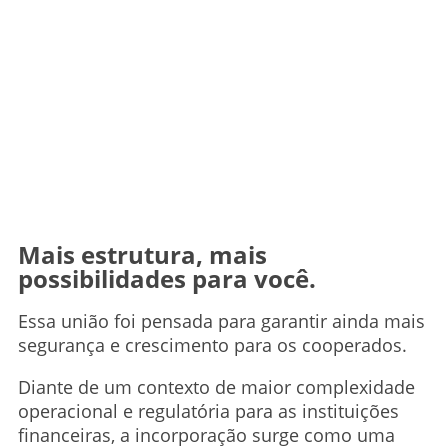
Mais estrutura, mais
possibilidades para você.
Essa união foi pensada para garantir ainda mais
segurança e crescimento para os cooperados.
Diante de um contexto de maior complexidade
operacional e regulatória para as instituições
financeiras, a incorporação surge como uma