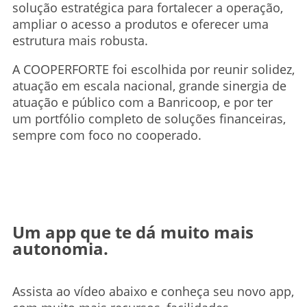
solução estratégica para fortalecer a operação,
ampliar o acesso a produtos e oferecer uma
estrutura mais robusta.
A COOPERFORTE foi escolhida por reunir solidez,
atuação em escala nacional, grande sinergia de
atuação e público com a Banricoop, e por ter
um portfólio completo de soluções financeiras,
sempre com foco no cooperado.
Um app que te dá muito mais
autonomia.
Assista ao vídeo abaixo e conheça seu novo app,