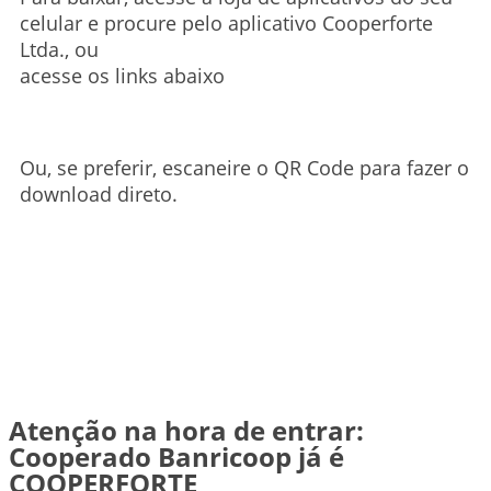
celular e procure pelo aplicativo Cooperforte
Ltda., ou
acesse os links abaixo
Ou, se preferir, escaneire o QR Code para fazer o
download direto.
Atenção na hora de entrar:
Cooperado Banricoop já é
COOPERFORTE