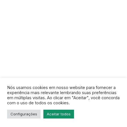
Nós usamos cookies em nosso website para fornecer a
experiência mais relevante lembrando suas preferências
em múltiplas visitas. Ao clicar em "Aceitar", você concorda
com o uso de todos os cookies.
Configurações
Aceitar todos