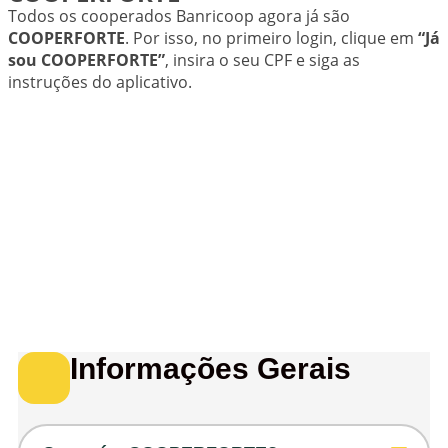
Todos os cooperados Banricoop agora já são
COOPERFORTE
. Por isso, no primeiro login, clique em
“Já
sou COOPERFORTE”
, insira o seu CPF e siga as
instruções do aplicativo.
Informações Gerais