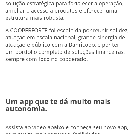
solução estratégica para fortalecer a operação,
ampliar o acesso a produtos e oferecer uma
estrutura mais robusta.
A COOPERFORTE foi escolhida por reunir solidez,
atuação em escala nacional, grande sinergia de
atuação e público com a Banricoop, e por ter
um portfólio completo de soluções financeiras,
sempre com foco no cooperado.
Um app que te dá muito mais
autonomia.
Assista ao vídeo abaixo e conheça seu novo app,