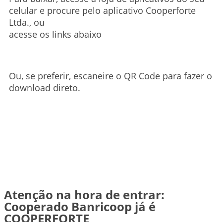
celular e procure pelo aplicativo Cooperforte
Ltda., ou
acesse os links abaixo
Ou, se preferir, escaneire o QR Code para fazer o
download direto.
Atenção na hora de entrar:
Cooperado Banricoop já é
COOPERFORTE