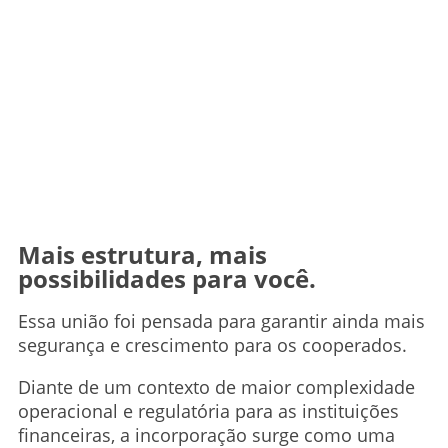
Mais estrutura, mais
possibilidades para você.
Essa união foi pensada para garantir ainda mais
segurança e crescimento para os cooperados.
Diante de um contexto de maior complexidade
operacional e regulatória para as instituições
financeiras, a incorporação surge como uma