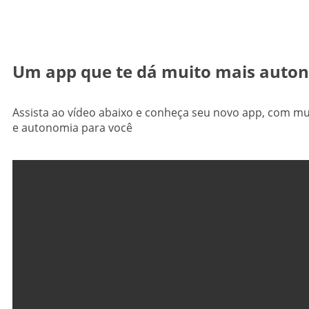
Um app que te dá muito mais auto
Assista ao vídeo abaixo e conheça seu novo app, com mui
e autonomia para você