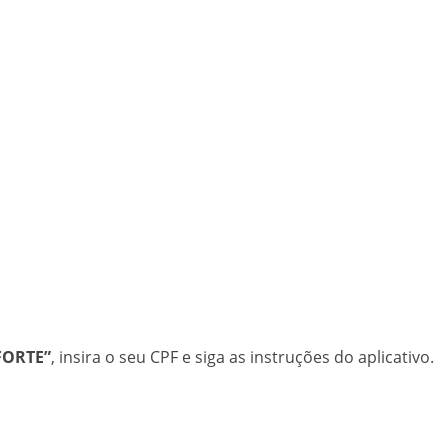
FORTE”
, insira o seu CPF e siga as instruções do aplicativo.