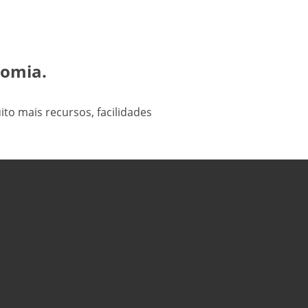
nomia.
to mais recursos, facilidades