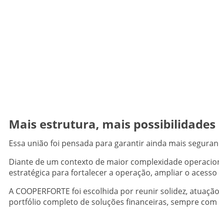
Mais estrutura, mais possibilidades
Essa união foi pensada para garantir ainda mais segura
Diante de um contexto de maior complexidade operaciona
estratégica para fortalecer a operação, ampliar o acess
A COOPERFORTE foi escolhida por reunir solidez, atuação
portfólio completo de soluções financeiras, sempre com