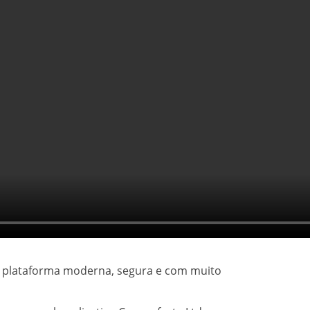
a plataforma moderna, segura e com muito